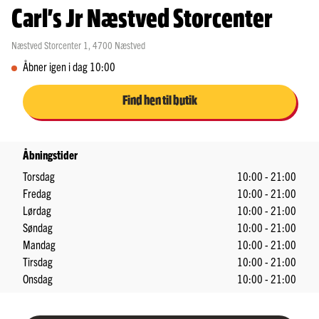
Carl's Jr Næstved Storcenter
Næstved Storcenter 1
,
4700
Næstved
Åbner igen i dag 10:00
Find hen til butik
Åbningstider
Torsdag
10:00 - 21:00
Fredag
10:00 - 21:00
Lørdag
10:00 - 21:00
Søndag
10:00 - 21:00
Mandag
10:00 - 21:00
Tirsdag
10:00 - 21:00
Onsdag
10:00 - 21:00