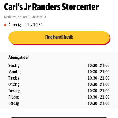
Carl's Jr Randers Storcenter
Merkurvej 55
,
8960
Randers Sø
Åbner igen i dag 10:30
Find hen til butik
Åbningstider
Søndag
10:30 - 21:00
Mandag
10:30 - 21:00
Tirsdag
10:30 - 21:00
Onsdag
10:30 - 21:00
Torsdag
10:30 - 21:00
Fredag
10:30 - 21:00
Lørdag
10:30 - 21:00