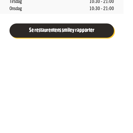
Tirsdag
10:30 - 21:00
Onsdag
10:30 - 21:00
Se restaurentens smiley rapporter